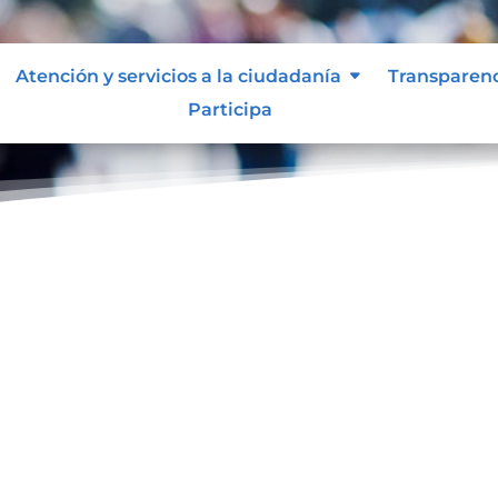
Atención y servicios a la ciudadanía
Transparen
Participa