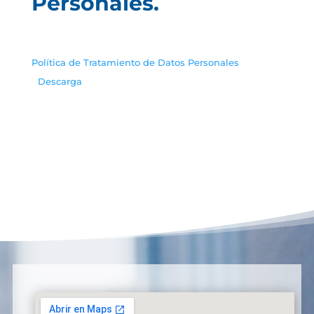
Personales.
Política de Tratamiento de Datos Personales
Descarga