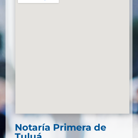
Notaría Primera de
Tuluá