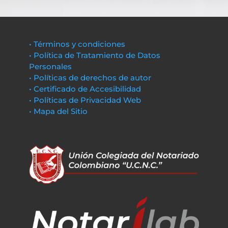
• Términos y condiciones
• Política de Tratamiento de Datos
Personales
• Políticas de derechos de autor
• Certificado de Accesibilidad
• Políticas de Privacidad Web
• Mapa del Sitio