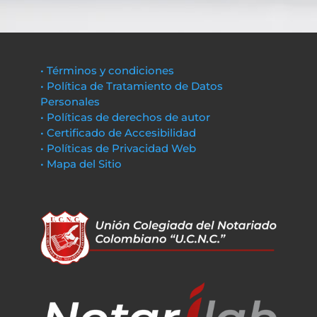
• Términos y condiciones
• Política de Tratamiento de Datos
Personales
• Políticas de derechos de autor
• Certificado de Accesibilidad
• Políticas de Privacidad Web
• Mapa del Sitio