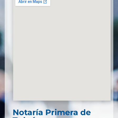
Notaría Primera de