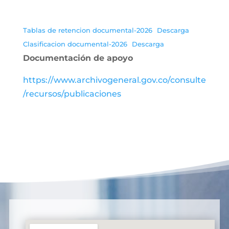
Tablas de retencion documental-2026
Descarga
Clasificacion documental-2026
Descarga
Documentación de apoyo
https://www.archivogeneral.gov.co/consulte
/recursos/publicaciones