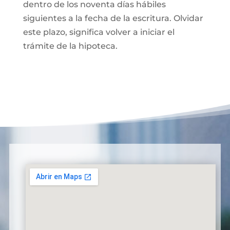
dentro de los noventa días hábiles
siguientes a la fecha de la escritura. Olvidar
este plazo, significa volver a iniciar el
trámite de la hipoteca.