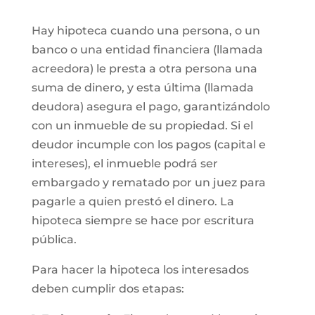
Hay hipoteca cuando una persona, o un
banco o una entidad financiera (llamada
acreedora) le presta a otra persona una
suma de dinero, y esta última (llamada
deudora) asegura el pago, garantizándolo
con un inmueble de su propiedad. Si el
deudor incumple con los pagos (capital e
intereses), el inmueble podrá ser
embargado y rematado por un juez para
pagarle a quien prestó el dinero. La
hipoteca siempre se hace por escritura
pública.
Para hacer la hipoteca los interesados
deben cumplir dos etapas: