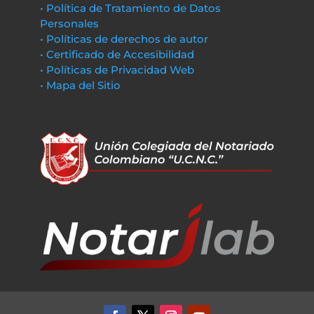
• Política de Tratamiento de Datos
Personales
• Políticas de derechos de autor
• Certificado de Accesibilidad
• Políticas de Privacidad Web
• Mapa del Sitio