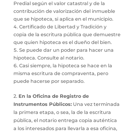
Predial según el valor catastral y de la
contribución de valorización del inmueble
que se hipoteca, si aplica en el municipio.
Certificado de Libertad y Tradición y
copia de la escritura pública que demuestre
que quien hipoteca es el dueño del bien.
Se puede dar un poder para hacer una
hipoteca. Consulte al notario.
Casi siempre, la hipoteca se hace en la
misma escritura de compraventa, pero
puede hacerse por separado.
2.
En la Oficina de Registro de
Instrumentos Públicos:
Una vez terminada
la primera etapa, o sea, la de la escritura
pública, el notario entrega copia auténtica
a los interesados para llevarla a esa oficina,