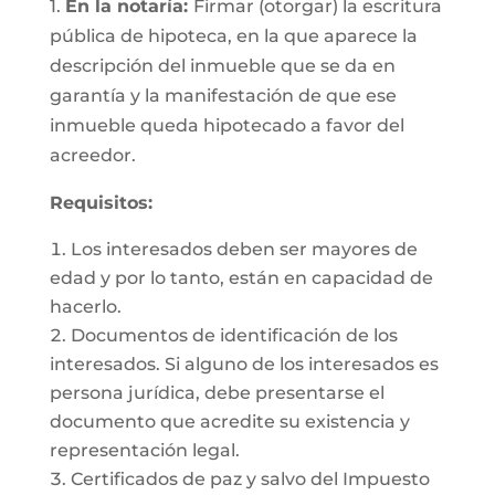
1.
En la notaría:
Firmar (otorgar) la escritura
pública de hipoteca, en la que aparece la
descripción del inmueble que se da en
garantía y la manifestación de que ese
inmueble queda hipotecado a favor del
acreedor.
Requisitos:
Los interesados deben ser mayores de
edad y por lo tanto, están en capacidad de
hacerlo.
Documentos de identificación de los
interesados. Si alguno de los interesados es
persona jurídica, debe presentarse el
documento que acredite su existencia y
representación legal.
Certificados de paz y salvo del Impuesto