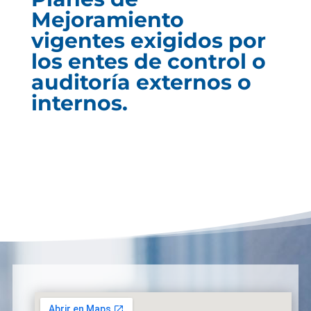
Mejoramiento
vigentes exigidos por
los entes de control o
auditoría externos o
internos.