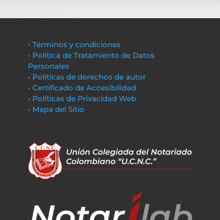
• Términos y condiciones
• Política de Tratamiento de Datos
Personales
• Políticas de derechos de autor
• Certificado de Accesibilidad
• Políticas de Privacidad Web
• Mapa del Sitio