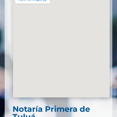
Notaría Primera de
Tuluá